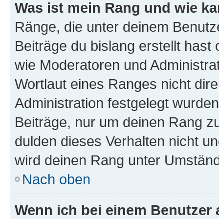
Was ist mein Rang und wie ka
Ränge, die unter deinem Benutze
Beiträge du bislang erstellt hast
wie Moderatoren und Administra
Wortlaut eines Ranges nicht dire
Administration festgelegt wurden
Beiträge, nur um deinen Rang z
dulden dieses Verhalten nicht un
wird deinen Rang unter Umständ
Nach oben
Wenn ich bei einem Benutzer a