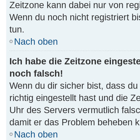
Zeitzone kann dabei nur von reg
Wenn du noch nicht registriert bis
tun.
Nach oben
Ich habe die Zeitzone eingeste
noch falsch!
Wenn du dir sicher bist, dass d
richtig eingestellt hast und die Z
Uhr des Servers vermutlich falsc
damit er das Problem beheben k
Nach oben