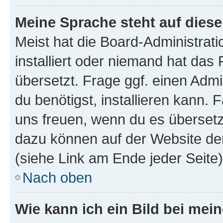
Meine Sprache steht auf dies
Meist hat die Board-Administrat
installiert oder niemand hat das
übersetzt. Frage ggf. einen Admi
du benötigst, installieren kann. F
uns freuen, wenn du es übersetz
dazu können auf der Website d
(siehe Link am Ende jeder Seite)
Nach oben
Wie kann ich ein Bild bei me