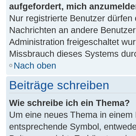
aufgefordert, mich anzumelde
Nur registrierte Benutzer dürfen 
Nachrichten an andere Benutzer 
Administration freigeschaltet w
Missbrauch dieses Systems durc
Nach oben
Beiträge schreiben
Wie schreibe ich ein Thema?
Um eine neues Thema in einem F
entsprechende Symbol, entweder