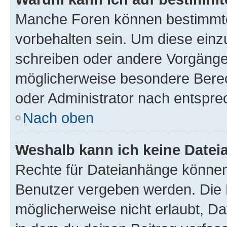
Manche Foren können bestimmt
vorbehalten sein. Um diese einz
schreiben oder andere Vorgänge
möglicherweise besondere Bere
oder Administrator nach entspr
Nach oben
Weshalb kann ich keine Date
Rechte für Dateianhänge können
Benutzer vergeben werden. Die 
möglicherweise nicht erlaubt, 