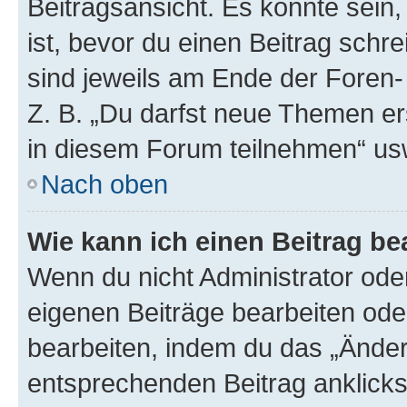
Beitragsansicht. Es könnte sein,
ist, bevor du einen Beitrag sch
sind jeweils am Ende der Foren- 
Z. B. „Du darfst neue Themen er
in diesem Forum teilnehmen“ us
Nach oben
Wie kann ich einen Beitrag be
Wenn du nicht Administrator oder
eigenen Beiträge bearbeiten ode
bearbeiten, indem du das „Änder
entsprechenden Beitrag anklickst;