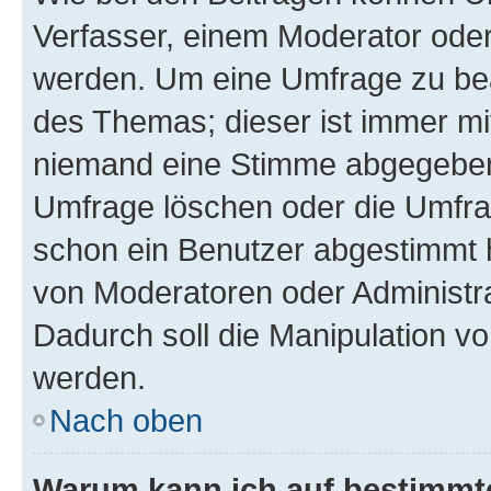
Verfasser, einem Moderator oder
werden. Um eine Umfrage zu bea
des Themas; dieser ist immer m
niemand eine Stimme abgegeben
Umfrage löschen oder die Umfrag
schon ein Benutzer abgestimmt 
von Moderatoren oder Administr
Dadurch soll die Manipulation v
werden.
Nach oben
Warum kann ich auf bestimmte