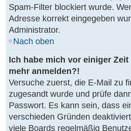
Spam-Filter blockiert wurde. Wen
Adresse korrekt eingegeben wur
Administrator.
Nach oben
Ich habe mich vor einiger Zeit 
mehr anmelden?!
Versuche zuerst, die E-Mail zu fi
zugesandt wurde und prüfe dan
Passwort. Es kann sein, dass ei
verschieden Gründen deaktivier
viele Boards regelmäßig Benutzer