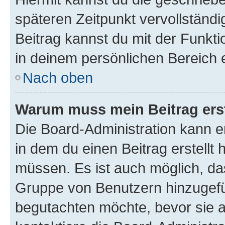
späteren Zeitpunkt vervollständ
Beitrag kannst du mit der Funkt
in deinem persönlichen Bereich 
Nach oben
Warum muss mein Beitrag ers
Die Board-Administration kann 
in dem du einen Beitrag erstellt 
müssen. Es ist auch möglich, das
Gruppe von Benutzern hinzugefüg
begutachten möchte, bevor sie au