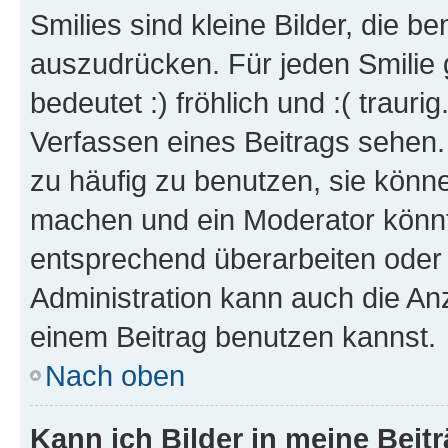
Smilies sind kleine Bilder, die 
auszudrücken. Für jeden Smilie 
bedeutet :) fröhlich und :( trauri
Verfassen eines Beitrags sehen. 
zu häufig zu benutzen, sie könne
machen und ein Moderator könnt
entsprechend überarbeiten oder 
Administration kann auch die Anz
einem Beitrag benutzen kannst.
Nach oben
Kann ich Bilder in meine Beit