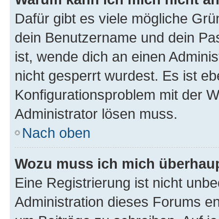
Dafür gibt es viele mögliche Gr
dein Benutzername und dein Pass
ist, wende dich an einen Admini
nicht gesperrt wurdest. Es ist eb
Konfigurationsproblem mit der We
Administrator lösen muss.
Nach oben
Wozu muss ich mich überhaupt
Eine Registrierung ist nicht unb
Administration dieses Forums ent