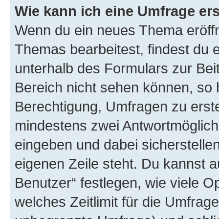
Wie kann ich eine Umfrage ers
Wenn du ein neues Thema eröffn
Themas bearbeitest, findest du e
unterhalb des Formulars zur Beit
Bereich nicht sehen können, so h
Berechtigung, Umfragen zu erstel
mindestens zwei Antwortmöglichk
eingeben und dabei sicherstellen
eigenen Zeile steht. Du kannst 
Benutzer“ festlegen, wie viele 
welches Zeitlimit für die Umfrage 