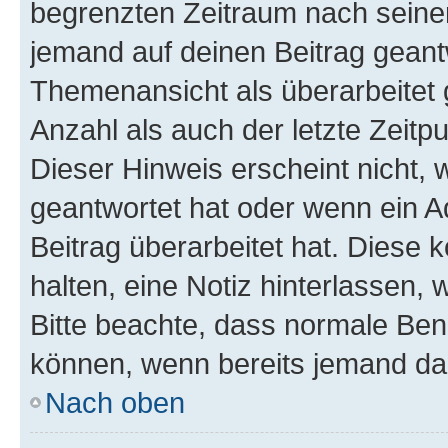
begrenzten Zeitraum nach seiner
jemand auf deinen Beitrag geantw
Themenansicht als überarbeitet 
Anzahl als auch der letzte Zeitp
Dieser Hinweis erscheint nicht,
geantwortet hat oder wenn ein A
Beitrag überarbeitet hat. Diese k
halten, eine Notiz hinterlassen,
Bitte beachte, dass normale Benu
können, wenn bereits jemand dar
Nach oben