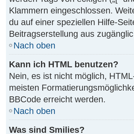
Klammern eingeschlossen. Weite
du auf einer speziellen Hilfe-Seit
Beitragserstellung aus zugänglich
Nach oben
Kann ich HTML benutzen?
Nein, es ist nicht möglich, HTM
meisten Formatierungsmöglichke
BBCode erreicht werden.
Nach oben
Was sind Smilies?