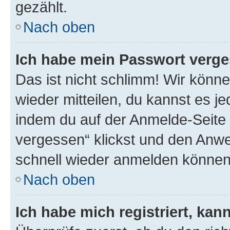
gezählt.
Nach oben
Ich habe mein Passwort verge
Das ist nicht schlimm! Wir könne
wieder mitteilen, du kannst es 
indem du auf der Anmelde-Seite
vergessen“ klickst und den Anwei
schnell wieder anmelden können
Nach oben
Ich habe mich registriert, ka