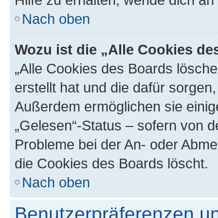
Nach oben
Wozu ist die „Alle Cookies d
„Alle Cookies des Boards lösche
erstellt hat und die dafür sorge
Außerdem ermöglichen sie einige
„Gelesen“-Status – sofern von de
Probleme bei der An- oder Abme
die Cookies des Boards löscht.
Nach oben
Benutzerpräferenzen un