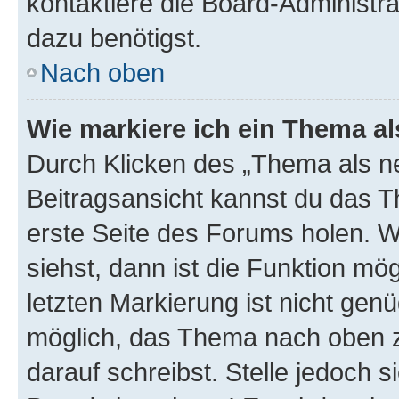
kontaktiere die Board-Administra
dazu benötigst.
Nach oben
Wie markiere ich ein Thema a
Durch Klicken des „Thema als ne
Beitragsansicht kannst du das 
erste Seite des Forums holen. 
siehst, dann ist die Funktion mög
letzten Markierung ist nicht gen
möglich, das Thema nach oben z
darauf schreibst. Stelle jedoch 