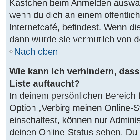
Kästchen beim Anmelden auswähl
wenn du dich an einem öffentlic
Internetcafé, befindest. Wenn di
dann wurde sie vermutlich von d
Nach oben
Wie kann ich verhindern, das
Liste auftaucht?
In deinem persönlichen Bereich f
Option „Verbirg meinen Online-S
einschaltest, können nur Admini
deinen Online-Status sehen. Du 