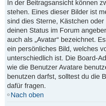
In der Beitragsansicht können 
stehen. Eines dieser Bilder ist 
sind dies Sterne, Kästchen oder 
deinen Status im Forum angeben.
auch als „Avatar“ bezeichnet. Es
ein persönliches Bild, welches 
unterschiedlich ist. Die Board-
wie die Benutzer Avatare benut
benutzen darfst, solltest du di
dafür fragen.
Nach oben