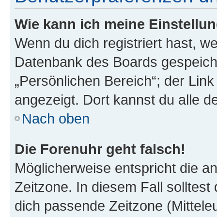
Wie kann ich meine Einstellu
Wenn du dich registriert hast, we
Datenbank des Boards gespeiche
„Persönlichen Bereich“; der Link
angezeigt. Dort kannst du alle d
Nach oben
Die Forenuhr geht falsch!
Möglicherweise entspricht die an
Zeitzone. In diesem Fall solltest
dich passende Zeitzone (Mitteleur