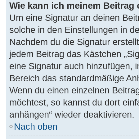
Wie kann ich meinem Beitrag 
Um eine Signatur an deinen Bei
solche in den Einstellungen in 
Nachdem du die Signatur erstellt
jedem Beitrag das Kästchen „Sig
eine Signatur auch hinzufügen, 
Bereich das standardmäßige Anhä
Wenn du einen einzelnen Beitra
möchtest, so kannst du dort einf
anhängen“ wieder deaktivieren.
Nach oben