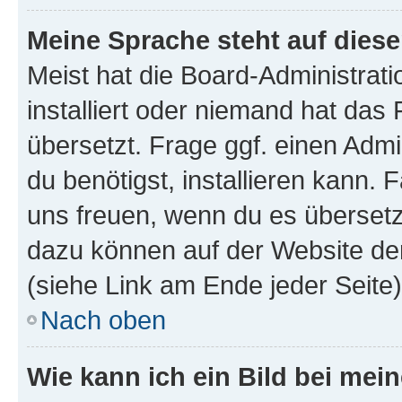
Meine Sprache steht auf dies
Meist hat die Board-Administrat
installiert oder niemand hat das
übersetzt. Frage ggf. einen Admi
du benötigst, installieren kann. F
uns freuen, wenn du es übersetz
dazu können auf der Website d
(siehe Link am Ende jeder Seite)
Nach oben
Wie kann ich ein Bild bei me