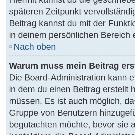
späteren Zeitpunkt vervollständ
Beitrag kannst du mit der Funkt
in deinem persönlichen Bereich 
Nach oben
Warum muss mein Beitrag ers
Die Board-Administration kann 
in dem du einen Beitrag erstellt 
müssen. Es ist auch möglich, das
Gruppe von Benutzern hinzugefüg
begutachten möchte, bevor sie au