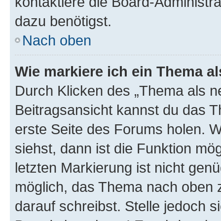
kontaktiere die Board-Administra
dazu benötigst.
Nach oben
Wie markiere ich ein Thema a
Durch Klicken des „Thema als ne
Beitragsansicht kannst du das 
erste Seite des Forums holen. 
siehst, dann ist die Funktion mög
letzten Markierung ist nicht gen
möglich, das Thema nach oben z
darauf schreibst. Stelle jedoch 