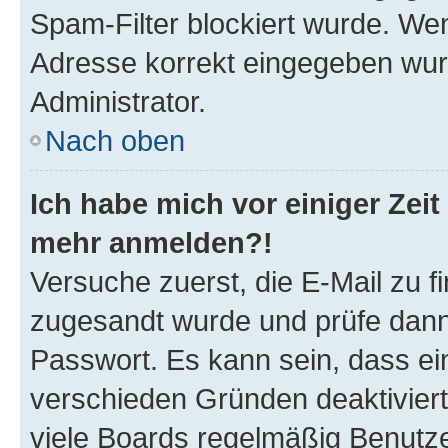
Spam-Filter blockiert wurde. Wen
Adresse korrekt eingegeben wur
Administrator.
Nach oben
Ich habe mich vor einiger Zeit 
mehr anmelden?!
Versuche zuerst, die E-Mail zu fi
zugesandt wurde und prüfe dan
Passwort. Es kann sein, dass ei
verschieden Gründen deaktivier
viele Boards regelmäßig Benutzer