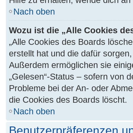
Nach oben
Wozu ist die „Alle Cookies d
„Alle Cookies des Boards lösche
erstellt hat und die dafür sorge
Außerdem ermöglichen sie einige
„Gelesen“-Status – sofern von de
Probleme bei der An- oder Abme
die Cookies des Boards löscht.
Nach oben
Benutzerpräferenzen un