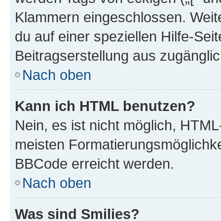
Klammern eingeschlossen. Weite
du auf einer speziellen Hilfe-Seit
Beitragserstellung aus zugänglich
Nach oben
Kann ich HTML benutzen?
Nein, es ist nicht möglich, HTM
meisten Formatierungsmöglichke
BBCode erreicht werden.
Nach oben
Was sind Smilies?