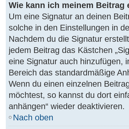
Wie kann ich meinem Beitrag 
Um eine Signatur an deinen Bei
solche in den Einstellungen in 
Nachdem du die Signatur erstellt
jedem Beitrag das Kästchen „Sig
eine Signatur auch hinzufügen, 
Bereich das standardmäßige Anhä
Wenn du einen einzelnen Beitra
möchtest, so kannst du dort einf
anhängen“ wieder deaktivieren.
Nach oben