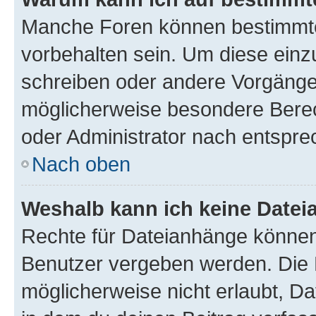
Manche Foren können bestimmt
vorbehalten sein. Um diese einz
schreiben oder andere Vorgänge
möglicherweise besondere Bere
oder Administrator nach entspr
Nach oben
Weshalb kann ich keine Date
Rechte für Dateianhänge können
Benutzer vergeben werden. Die 
möglicherweise nicht erlaubt, 