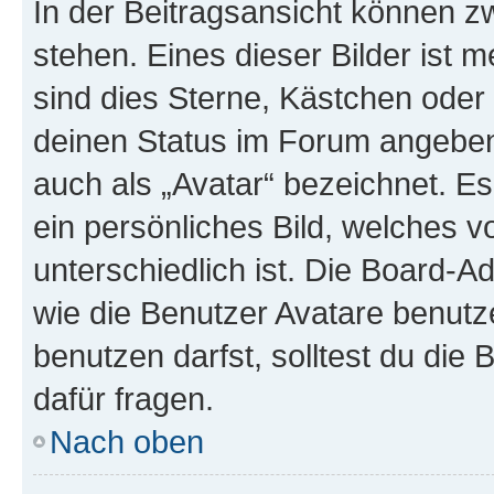
In der Beitragsansicht können 
stehen. Eines dieser Bilder ist 
sind dies Sterne, Kästchen oder 
deinen Status im Forum angeben.
auch als „Avatar“ bezeichnet. Es
ein persönliches Bild, welches 
unterschiedlich ist. Die Board-
wie die Benutzer Avatare benut
benutzen darfst, solltest du di
dafür fragen.
Nach oben