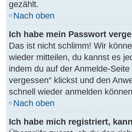
gezählt.
Nach oben
Ich habe mein Passwort verge
Das ist nicht schlimm! Wir könne
wieder mitteilen, du kannst es 
indem du auf der Anmelde-Seite
vergessen“ klickst und den Anwei
schnell wieder anmelden können
Nach oben
Ich habe mich registriert, ka