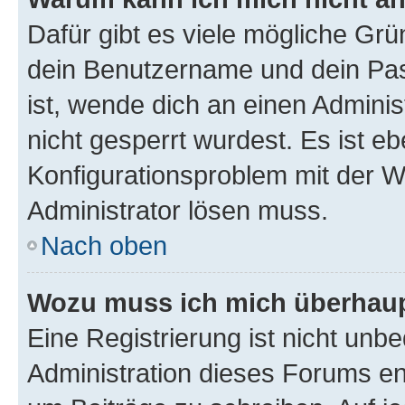
Dafür gibt es viele mögliche Gr
dein Benutzername und dein Pass
ist, wende dich an einen Admini
nicht gesperrt wurdest. Es ist eb
Konfigurationsproblem mit der We
Administrator lösen muss.
Nach oben
Wozu muss ich mich überhaupt
Eine Registrierung ist nicht unb
Administration dieses Forums ent