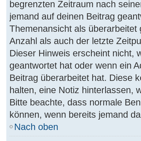
begrenzten Zeitraum nach seiner
jemand auf deinen Beitrag geantw
Themenansicht als überarbeitet 
Anzahl als auch der letzte Zeitp
Dieser Hinweis erscheint nicht,
geantwortet hat oder wenn ein A
Beitrag überarbeitet hat. Diese k
halten, eine Notiz hinterlassen,
Bitte beachte, dass normale Benu
können, wenn bereits jemand dar
Nach oben