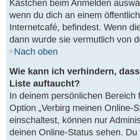
Kästchen beim Anmelden auswähl
wenn du dich an einem öffentlic
Internetcafé, befindest. Wenn di
dann wurde sie vermutlich von d
Nach oben
Wie kann ich verhindern, das
Liste auftaucht?
In deinem persönlichen Bereich f
Option „Verbirg meinen Online-S
einschaltest, können nur Admini
deinen Online-Status sehen. Du 