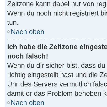
Zeitzone kann dabei nur von reg
Wenn du noch nicht registriert bis
tun.
Nach oben
Ich habe die Zeitzone eingeste
noch falsch!
Wenn du dir sicher bist, dass d
richtig eingestellt hast und die Z
Uhr des Servers vermutlich falsc
damit er das Problem beheben k
Nach oben