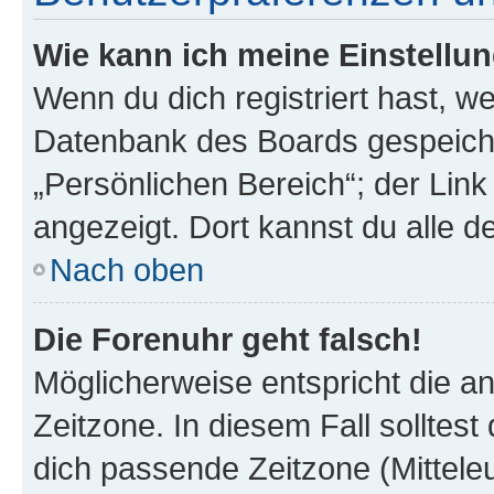
Wie kann ich meine Einstellu
Wenn du dich registriert hast, we
Datenbank des Boards gespeiche
„Persönlichen Bereich“; der Link
angezeigt. Dort kannst du alle d
Nach oben
Die Forenuhr geht falsch!
Möglicherweise entspricht die an
Zeitzone. In diesem Fall solltest
dich passende Zeitzone (Mitteleur