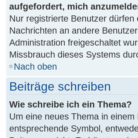
aufgefordert, mich anzumelde
Nur registrierte Benutzer dürfen 
Nachrichten an andere Benutzer 
Administration freigeschaltet w
Missbrauch dieses Systems durc
Nach oben
Beiträge schreiben
Wie schreibe ich ein Thema?
Um eine neues Thema in einem F
entsprechende Symbol, entweder