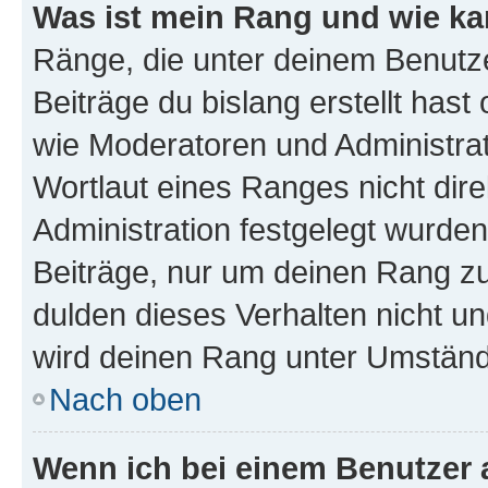
Was ist mein Rang und wie ka
Ränge, die unter deinem Benutze
Beiträge du bislang erstellt hast
wie Moderatoren und Administra
Wortlaut eines Ranges nicht dire
Administration festgelegt wurden
Beiträge, nur um deinen Rang z
dulden dieses Verhalten nicht un
wird deinen Rang unter Umständ
Nach oben
Wenn ich bei einem Benutzer a