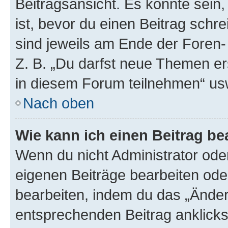
Beitragsansicht. Es könnte sein,
ist, bevor du einen Beitrag sch
sind jeweils am Ende der Foren- 
Z. B. „Du darfst neue Themen er
in diesem Forum teilnehmen“ us
Nach oben
Wie kann ich einen Beitrag be
Wenn du nicht Administrator oder
eigenen Beiträge bearbeiten ode
bearbeiten, indem du das „Änder
entsprechenden Beitrag anklickst;