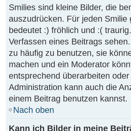
Smilies sind kleine Bilder, die 
auszudrücken. Für jeden Smilie 
bedeutet :) fröhlich und :( trauri
Verfassen eines Beitrags sehen. 
zu häufig zu benutzen, sie könne
machen und ein Moderator könnt
entsprechend überarbeiten oder 
Administration kann auch die Anz
einem Beitrag benutzen kannst.
Nach oben
Kann ich Bilder in meine Beit