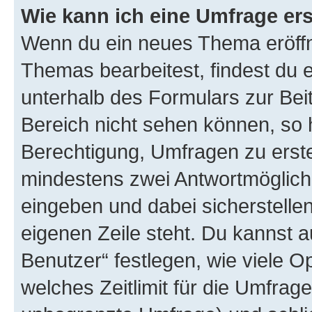
Wie kann ich eine Umfrage ers
Wenn du ein neues Thema eröffn
Themas bearbeitest, findest du e
unterhalb des Formulars zur Beit
Bereich nicht sehen können, so h
Berechtigung, Umfragen zu erstel
mindestens zwei Antwortmöglichk
eingeben und dabei sicherstellen
eigenen Zeile steht. Du kannst 
Benutzer“ festlegen, wie viele 
welches Zeitlimit für die Umfrage 