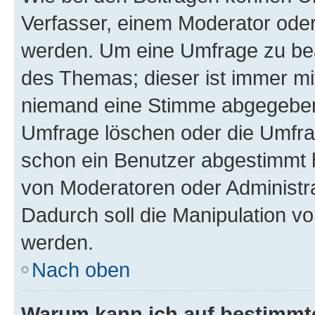
Verfasser, einem Moderator oder
werden. Um eine Umfrage zu bea
des Themas; dieser ist immer m
niemand eine Stimme abgegeben
Umfrage löschen oder die Umfrag
schon ein Benutzer abgestimmt 
von Moderatoren oder Administr
Dadurch soll die Manipulation v
werden.
Nach oben
Warum kann ich auf bestimmte