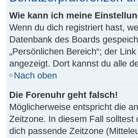
Wie kann ich meine Einstellu
Wenn du dich registriert hast, we
Datenbank des Boards gespeiche
„Persönlichen Bereich“; der Link
angezeigt. Dort kannst du alle d
Nach oben
Die Forenuhr geht falsch!
Möglicherweise entspricht die an
Zeitzone. In diesem Fall solltest
dich passende Zeitzone (Mitteleur