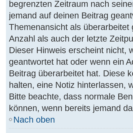
begrenzten Zeitraum nach seiner
jemand auf deinen Beitrag geantw
Themenansicht als überarbeitet 
Anzahl als auch der letzte Zeitp
Dieser Hinweis erscheint nicht,
geantwortet hat oder wenn ein A
Beitrag überarbeitet hat. Diese k
halten, eine Notiz hinterlassen,
Bitte beachte, dass normale Benu
können, wenn bereits jemand dar
Nach oben