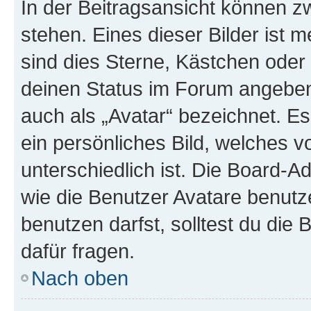
In der Beitragsansicht können 
stehen. Eines dieser Bilder ist 
sind dies Sterne, Kästchen oder 
deinen Status im Forum angeben.
auch als „Avatar“ bezeichnet. Es
ein persönliches Bild, welches 
unterschiedlich ist. Die Board-
wie die Benutzer Avatare benut
benutzen darfst, solltest du di
dafür fragen.
Nach oben