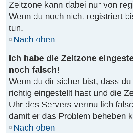
Zeitzone kann dabei nur von reg
Wenn du noch nicht registriert bis
tun.
Nach oben
Ich habe die Zeitzone eingeste
noch falsch!
Wenn du dir sicher bist, dass d
richtig eingestellt hast und die Z
Uhr des Servers vermutlich falsc
damit er das Problem beheben k
Nach oben