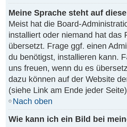
Meine Sprache steht auf dies
Meist hat die Board-Administrat
installiert oder niemand hat das
übersetzt. Frage ggf. einen Admi
du benötigst, installieren kann. F
uns freuen, wenn du es übersetz
dazu können auf der Website d
(siehe Link am Ende jeder Seite)
Nach oben
Wie kann ich ein Bild bei me