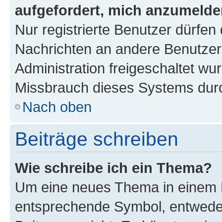
aufgefordert, mich anzumelde
Nur registrierte Benutzer dürfen 
Nachrichten an andere Benutzer 
Administration freigeschaltet w
Missbrauch dieses Systems durc
Nach oben
Beiträge schreiben
Wie schreibe ich ein Thema?
Um eine neues Thema in einem F
entsprechende Symbol, entweder