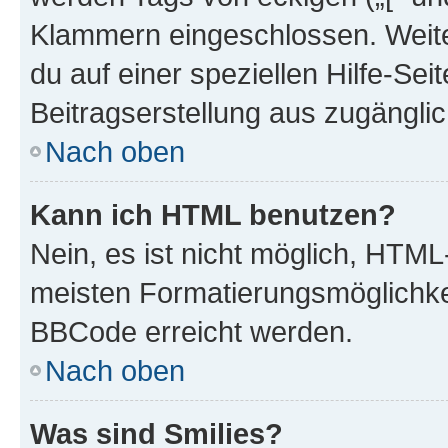
Klammern eingeschlossen. Weite
du auf einer speziellen Hilfe-Seit
Beitragserstellung aus zugänglich
Nach oben
Kann ich HTML benutzen?
Nein, es ist nicht möglich, HTM
meisten Formatierungsmöglichke
BBCode erreicht werden.
Nach oben
Was sind Smilies?