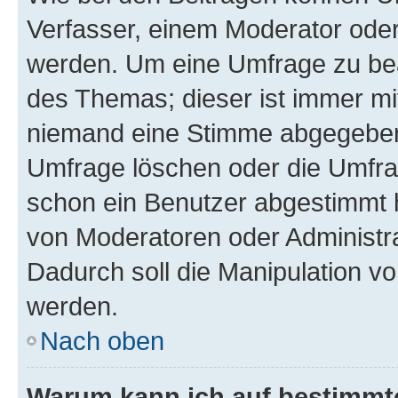
Verfasser, einem Moderator oder
werden. Um eine Umfrage zu bea
des Themas; dieser ist immer m
niemand eine Stimme abgegeben
Umfrage löschen oder die Umfrag
schon ein Benutzer abgestimmt 
von Moderatoren oder Administr
Dadurch soll die Manipulation v
werden.
Nach oben
Warum kann ich auf bestimmte