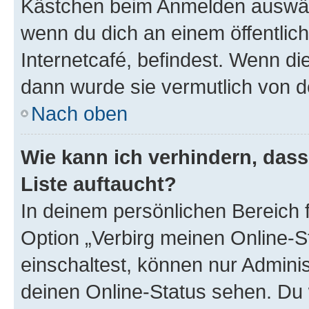
Kästchen beim Anmelden auswähl
wenn du dich an einem öffentlic
Internetcafé, befindest. Wenn di
dann wurde sie vermutlich von d
Nach oben
Wie kann ich verhindern, das
Liste auftaucht?
In deinem persönlichen Bereich f
Option „Verbirg meinen Online-S
einschaltest, können nur Admini
deinen Online-Status sehen. Du 