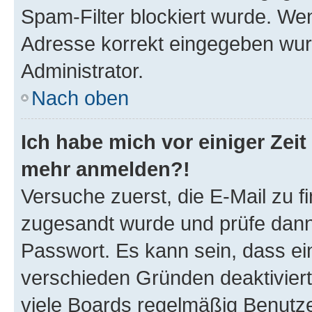
Spam-Filter blockiert wurde. Wen
Adresse korrekt eingegeben wur
Administrator.
Nach oben
Ich habe mich vor einiger Zeit 
mehr anmelden?!
Versuche zuerst, die E-Mail zu fi
zugesandt wurde und prüfe dan
Passwort. Es kann sein, dass ei
verschieden Gründen deaktivier
viele Boards regelmäßig Benutzer