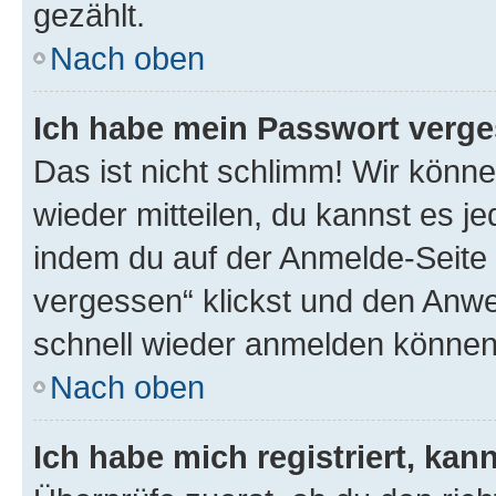
gezählt.
Nach oben
Ich habe mein Passwort verge
Das ist nicht schlimm! Wir könne
wieder mitteilen, du kannst es 
indem du auf der Anmelde-Seite
vergessen“ klickst und den Anwei
schnell wieder anmelden können
Nach oben
Ich habe mich registriert, ka