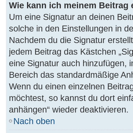
Wie kann ich meinem Beitrag 
Um eine Signatur an deinen Bei
solche in den Einstellungen in 
Nachdem du die Signatur erstellt
jedem Beitrag das Kästchen „Sig
eine Signatur auch hinzufügen, 
Bereich das standardmäßige Anhä
Wenn du einen einzelnen Beitra
möchtest, so kannst du dort einf
anhängen“ wieder deaktivieren.
Nach oben