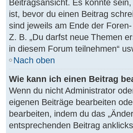
Beitragsansicht. Es könnte sein,
ist, bevor du einen Beitrag sch
sind jeweils am Ende der Foren- 
Z. B. „Du darfst neue Themen er
in diesem Forum teilnehmen“ us
Nach oben
Wie kann ich einen Beitrag be
Wenn du nicht Administrator oder
eigenen Beiträge bearbeiten ode
bearbeiten, indem du das „Änder
entsprechenden Beitrag anklickst;