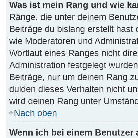
Was ist mein Rang und wie ka
Ränge, die unter deinem Benutze
Beiträge du bislang erstellt hast
wie Moderatoren und Administra
Wortlaut eines Ranges nicht dire
Administration festgelegt wurden
Beiträge, nur um deinen Rang z
dulden dieses Verhalten nicht un
wird deinen Rang unter Umständ
Nach oben
Wenn ich bei einem Benutzer a