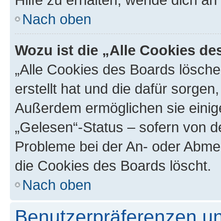
Nach oben
Wozu ist die „Alle Cookies d
„Alle Cookies des Boards lösche
erstellt hat und die dafür sorge
Außerdem ermöglichen sie einige
„Gelesen“-Status – sofern von de
Probleme bei der An- oder Abme
die Cookies des Boards löscht.
Nach oben
Benutzerpräferenzen un