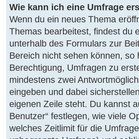
Wie kann ich eine Umfrage ers
Wenn du ein neues Thema eröffn
Themas bearbeitest, findest du e
unterhalb des Formulars zur Beit
Bereich nicht sehen können, so h
Berechtigung, Umfragen zu erstel
mindestens zwei Antwortmöglichk
eingeben und dabei sicherstellen
eigenen Zeile steht. Du kannst 
Benutzer“ festlegen, wie viele 
welches Zeitlimit für die Umfrage 