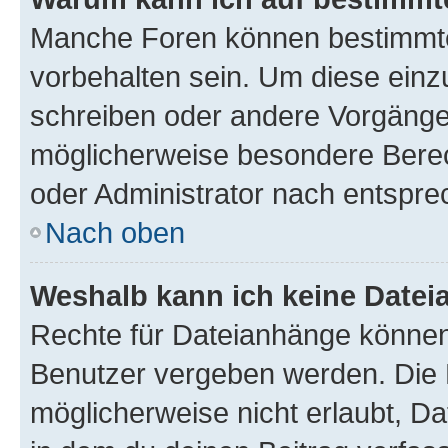
Manche Foren können bestimmt
vorbehalten sein. Um diese einz
schreiben oder andere Vorgänge
möglicherweise besondere Bere
oder Administrator nach entspr
Nach oben
Weshalb kann ich keine Date
Rechte für Dateianhänge können
Benutzer vergeben werden. Die 
möglicherweise nicht erlaubt, 