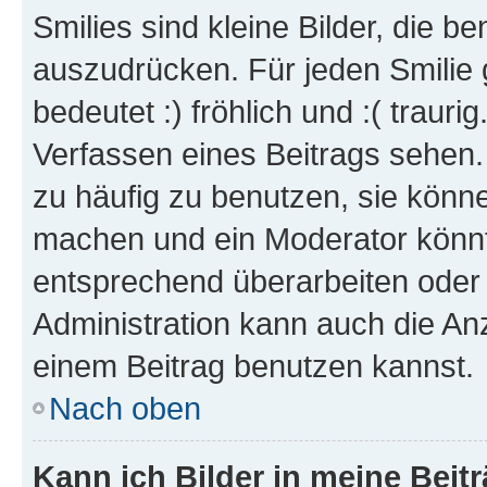
Smilies sind kleine Bilder, die 
auszudrücken. Für jeden Smilie 
bedeutet :) fröhlich und :( trauri
Verfassen eines Beitrags sehen. 
zu häufig zu benutzen, sie könne
machen und ein Moderator könnt
entsprechend überarbeiten oder 
Administration kann auch die Anz
einem Beitrag benutzen kannst.
Nach oben
Kann ich Bilder in meine Beit