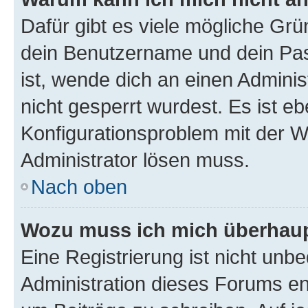
Dafür gibt es viele mögliche Gr
dein Benutzername und dein Pass
ist, wende dich an einen Admini
nicht gesperrt wurdest. Es ist eb
Konfigurationsproblem mit der We
Administrator lösen muss.
Nach oben
Wozu muss ich mich überhaupt
Eine Registrierung ist nicht unb
Administration dieses Forums ent