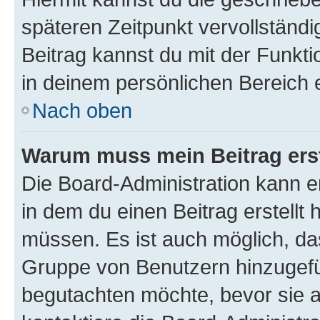
späteren Zeitpunkt vervollständ
Beitrag kannst du mit der Funkt
in deinem persönlichen Bereich 
Nach oben
Warum muss mein Beitrag ers
Die Board-Administration kann 
in dem du einen Beitrag erstellt 
müssen. Es ist auch möglich, das
Gruppe von Benutzern hinzugefüg
begutachten möchte, bevor sie au