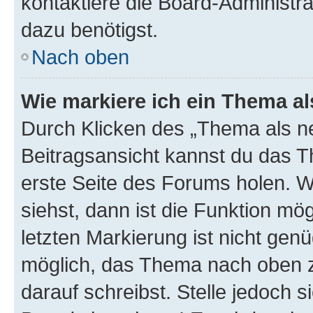
kontaktiere die Board-Administra
dazu benötigst.
Nach oben
Wie markiere ich ein Thema a
Durch Klicken des „Thema als ne
Beitragsansicht kannst du das 
erste Seite des Forums holen. 
siehst, dann ist die Funktion mög
letzten Markierung ist nicht gen
möglich, das Thema nach oben z
darauf schreibst. Stelle jedoch 