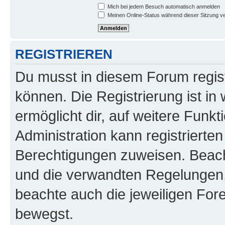
Mich bei jedem Besuch automatisch anmelden
Meinen Online-Status während dieser Sitzung v
REGISTRIEREN
Du musst in diesem Forum regist
können. Die Registrierung ist in
ermöglicht dir, auf weitere Funk
Administration kann registrierte
Berechtigungen zuweisen. Beac
und die verwandten Regelungen, b
beachte auch die jeweiligen For
bewegst.