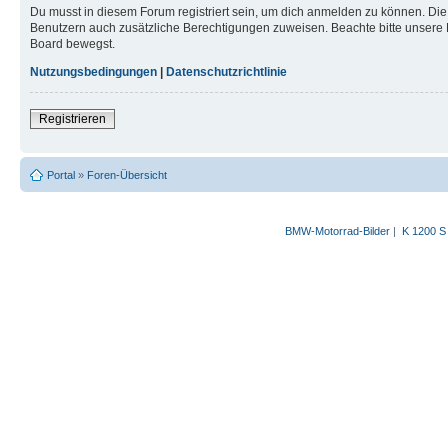
Du musst in diesem Forum registriert sein, um dich anmelden zu können. Die R
Benutzern auch zusätzliche Berechtigungen zuweisen. Beachte bitte unsere 
Board bewegst.
Nutzungsbedingungen
|
Datenschutzrichtlinie
Registrieren
Portal
»
Foren-Übersicht
BMW-Motorrad-Bilder
|
K 1200 S