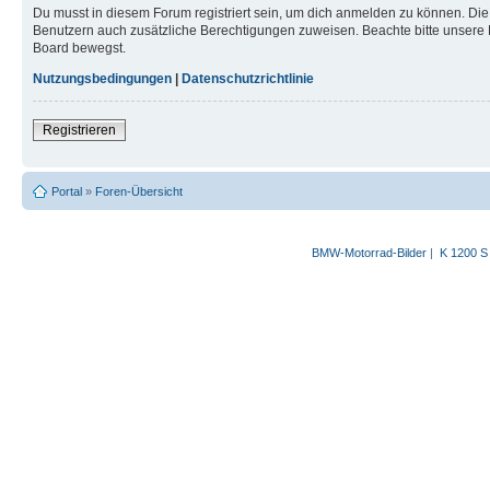
Du musst in diesem Forum registriert sein, um dich anmelden zu können. Die R
Benutzern auch zusätzliche Berechtigungen zuweisen. Beachte bitte unsere 
Board bewegst.
Nutzungsbedingungen
|
Datenschutzrichtlinie
Registrieren
Portal
»
Foren-Übersicht
BMW-Motorrad-Bilder
|
K 1200 S