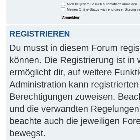
Mich bei jedem Besuch automatisch anmelden
Meinen Online-Status während dieser Sitzung v
REGISTRIEREN
Du musst in diesem Forum regist
können. Die Registrierung ist in
ermöglicht dir, auf weitere Funk
Administration kann registrierte
Berechtigungen zuweisen. Beac
und die verwandten Regelungen, b
beachte auch die jeweiligen For
bewegst.