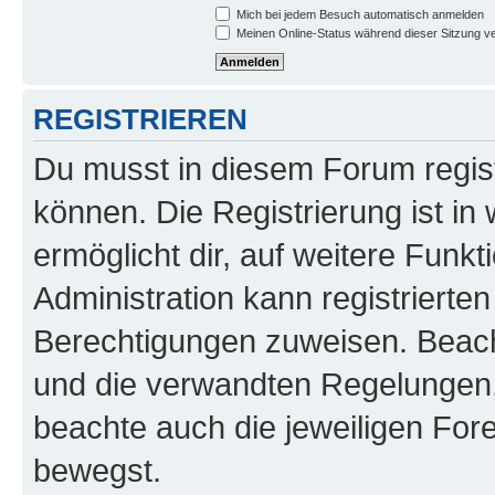
Mich bei jedem Besuch automatisch anmelden
Meinen Online-Status während dieser Sitzung v
REGISTRIEREN
Du musst in diesem Forum regist
können. Die Registrierung ist in
ermöglicht dir, auf weitere Funk
Administration kann registrierte
Berechtigungen zuweisen. Beac
und die verwandten Regelungen, b
beachte auch die jeweiligen For
bewegst.