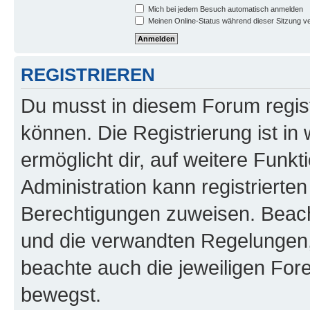
Mich bei jedem Besuch automatisch anmelden
Meinen Online-Status während dieser Sitzung v
REGISTRIEREN
Du musst in diesem Forum regist
können. Die Registrierung ist in
ermöglicht dir, auf weitere Funk
Administration kann registrierte
Berechtigungen zuweisen. Beac
und die verwandten Regelungen, b
beachte auch die jeweiligen For
bewegst.