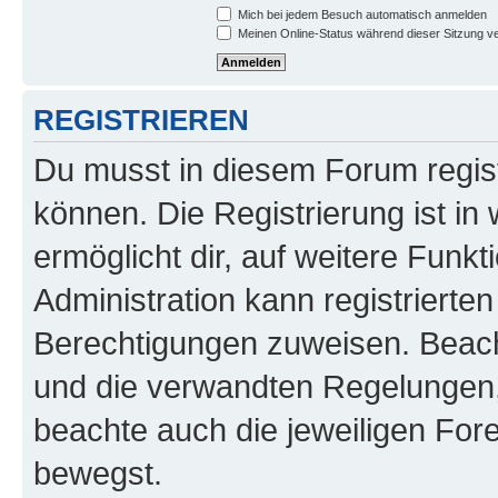
Mich bei jedem Besuch automatisch anmelden
Meinen Online-Status während dieser Sitzung v
REGISTRIEREN
Du musst in diesem Forum regist
können. Die Registrierung ist in
ermöglicht dir, auf weitere Funk
Administration kann registrierte
Berechtigungen zuweisen. Beac
und die verwandten Regelungen, b
beachte auch die jeweiligen For
bewegst.