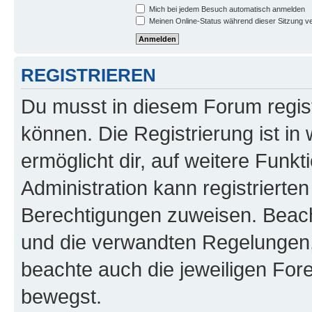
Mich bei jedem Besuch automatisch anmelden
Meinen Online-Status während dieser Sitzung v
REGISTRIEREN
Du musst in diesem Forum regist
können. Die Registrierung ist in
ermöglicht dir, auf weitere Funk
Administration kann registrierte
Berechtigungen zuweisen. Beac
und die verwandten Regelungen, b
beachte auch die jeweiligen For
bewegst.