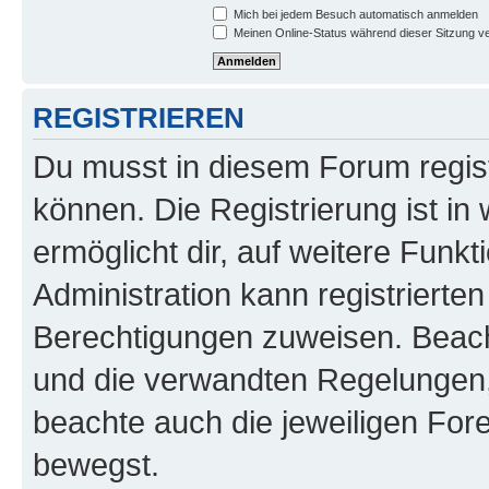
Mich bei jedem Besuch automatisch anmelden
Meinen Online-Status während dieser Sitzung v
REGISTRIEREN
Du musst in diesem Forum regist
können. Die Registrierung ist in
ermöglicht dir, auf weitere Funk
Administration kann registrierte
Berechtigungen zuweisen. Beac
und die verwandten Regelungen, b
beachte auch die jeweiligen For
bewegst.