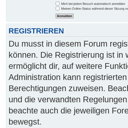
Mich bei jedem Besuch automatisch anmelden
Meinen Online-Status während dieser Sitzung v
REGISTRIEREN
Du musst in diesem Forum regist
können. Die Registrierung ist in
ermöglicht dir, auf weitere Funk
Administration kann registrierte
Berechtigungen zuweisen. Beac
und die verwandten Regelungen, b
beachte auch die jeweiligen For
bewegst.