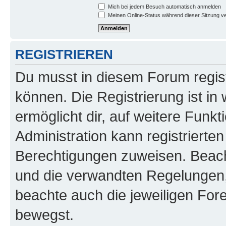
Mich bei jedem Besuch automatisch anmelden
Meinen Online-Status während dieser Sitzung v
REGISTRIEREN
Du musst in diesem Forum regist
können. Die Registrierung ist in
ermöglicht dir, auf weitere Funk
Administration kann registrierte
Berechtigungen zuweisen. Beac
und die verwandten Regelungen, b
beachte auch die jeweiligen For
bewegst.