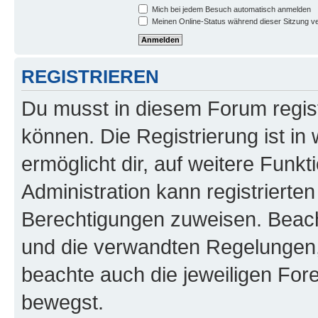
Mich bei jedem Besuch automatisch anmelden
Meinen Online-Status während dieser Sitzung v
REGISTRIEREN
Du musst in diesem Forum regist
können. Die Registrierung ist in
ermöglicht dir, auf weitere Funk
Administration kann registrierte
Berechtigungen zuweisen. Beac
und die verwandten Regelungen, b
beachte auch die jeweiligen For
bewegst.