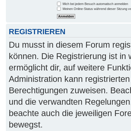
Mich bei jedem Besuch automatisch anmelden
Meinen Online-Status während dieser Sitzung v
REGISTRIEREN
Du musst in diesem Forum regist
können. Die Registrierung ist in
ermöglicht dir, auf weitere Funk
Administration kann registrierte
Berechtigungen zuweisen. Beac
und die verwandten Regelungen, b
beachte auch die jeweiligen For
bewegst.