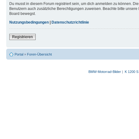
Du musst in diesem Forum registriert sein, um dich anmelden zu können. Die R
Benutzern auch zusätzliche Berechtigungen zuweisen. Beachte bitte unsere 
Board bewegst.
Nutzungsbedingungen
|
Datenschutzrichtlinie
Registrieren
Portal
»
Foren-Übersicht
BMW-Motorrad-Bilder
|
K 1200 S