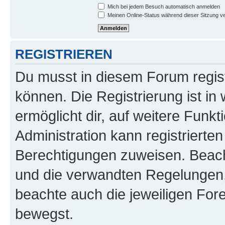
Mich bei jedem Besuch automatisch anmelden
Meinen Online-Status während dieser Sitzung v
REGISTRIEREN
Du musst in diesem Forum regist
können. Die Registrierung ist in
ermöglicht dir, auf weitere Funk
Administration kann registrierte
Berechtigungen zuweisen. Beac
und die verwandten Regelungen, b
beachte auch die jeweiligen For
bewegst.