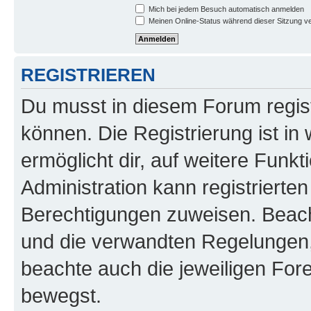
Mich bei jedem Besuch automatisch anmelden
Meinen Online-Status während dieser Sitzung v
REGISTRIEREN
Du musst in diesem Forum regist
können. Die Registrierung ist in
ermöglicht dir, auf weitere Funk
Administration kann registrierte
Berechtigungen zuweisen. Beac
und die verwandten Regelungen, b
beachte auch die jeweiligen For
bewegst.