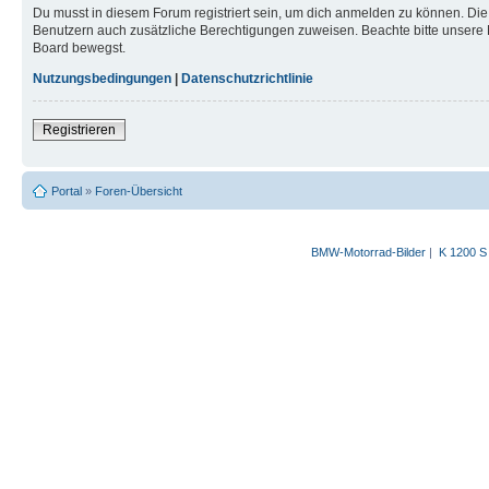
Du musst in diesem Forum registriert sein, um dich anmelden zu können. Die R
Benutzern auch zusätzliche Berechtigungen zuweisen. Beachte bitte unsere 
Board bewegst.
Nutzungsbedingungen
|
Datenschutzrichtlinie
Registrieren
Portal
»
Foren-Übersicht
BMW-Motorrad-Bilder
|
K 1200 S