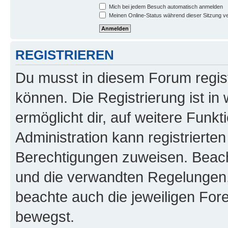
Mich bei jedem Besuch automatisch anmelden
Meinen Online-Status während dieser Sitzung v
REGISTRIEREN
Du musst in diesem Forum regist
können. Die Registrierung ist in
ermöglicht dir, auf weitere Funk
Administration kann registrierte
Berechtigungen zuweisen. Beac
und die verwandten Regelungen, b
beachte auch die jeweiligen For
bewegst.