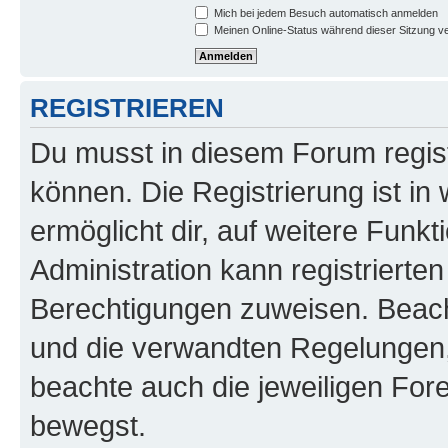
Mich bei jedem Besuch automatisch anmelden
Meinen Online-Status während dieser Sitzung v
REGISTRIEREN
Du musst in diesem Forum regist
können. Die Registrierung ist in
ermöglicht dir, auf weitere Funk
Administration kann registrierte
Berechtigungen zuweisen. Beac
und die verwandten Regelungen, b
beachte auch die jeweiligen For
bewegst.