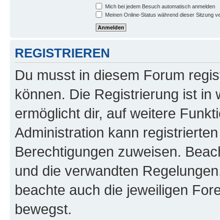
Mich bei jedem Besuch automatisch anmelden
Meinen Online-Status während dieser Sitzung v
REGISTRIEREN
Du musst in diesem Forum regist
können. Die Registrierung ist in
ermöglicht dir, auf weitere Funk
Administration kann registrierte
Berechtigungen zuweisen. Beac
und die verwandten Regelungen, b
beachte auch die jeweiligen For
bewegst.