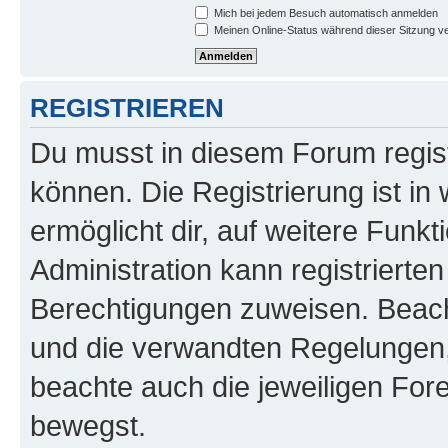
Mich bei jedem Besuch automatisch anmelden
Meinen Online-Status während dieser Sitzung v
REGISTRIEREN
Du musst in diesem Forum regist
können. Die Registrierung ist in
ermöglicht dir, auf weitere Funk
Administration kann registrierte
Berechtigungen zuweisen. Beac
und die verwandten Regelungen, b
beachte auch die jeweiligen For
bewegst.