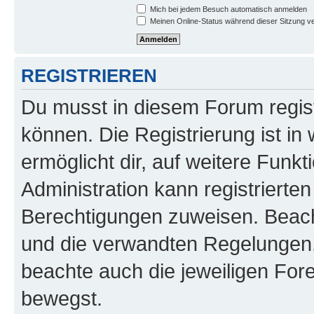
Mich bei jedem Besuch automatisch anmelden
Meinen Online-Status während dieser Sitzung v
REGISTRIEREN
Du musst in diesem Forum regist
können. Die Registrierung ist in
ermöglicht dir, auf weitere Funk
Administration kann registrierte
Berechtigungen zuweisen. Beac
und die verwandten Regelungen, b
beachte auch die jeweiligen For
bewegst.