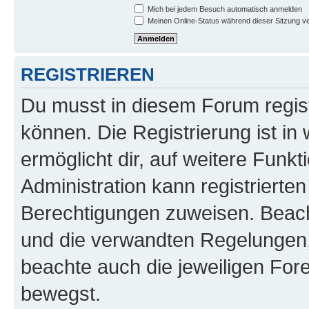
Mich bei jedem Besuch automatisch anmelden
Meinen Online-Status während dieser Sitzung v
REGISTRIEREN
Du musst in diesem Forum regist
können. Die Registrierung ist in
ermöglicht dir, auf weitere Funk
Administration kann registrierte
Berechtigungen zuweisen. Beac
und die verwandten Regelungen, b
beachte auch die jeweiligen For
bewegst.