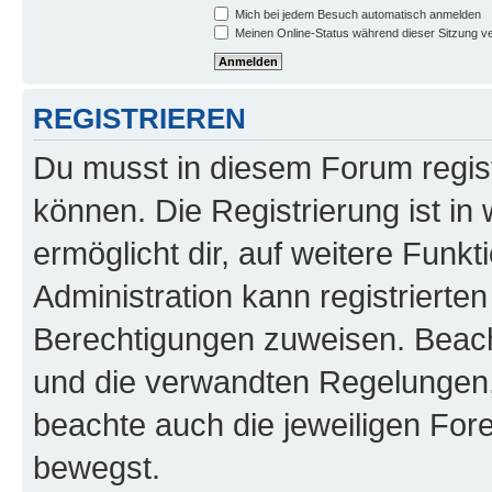
Mich bei jedem Besuch automatisch anmelden
Meinen Online-Status während dieser Sitzung v
REGISTRIEREN
Du musst in diesem Forum regist
können. Die Registrierung ist in
ermöglicht dir, auf weitere Funk
Administration kann registrierte
Berechtigungen zuweisen. Beac
und die verwandten Regelungen, b
beachte auch die jeweiligen For
bewegst.