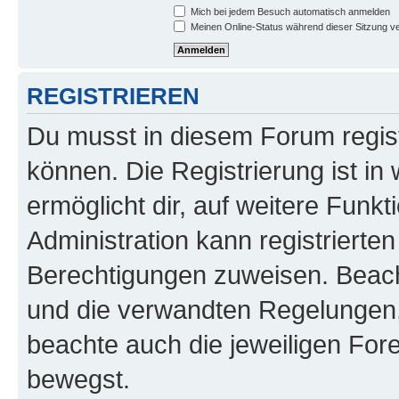
Mich bei jedem Besuch automatisch anmelden
Meinen Online-Status während dieser Sitzung v
REGISTRIEREN
Du musst in diesem Forum regist
können. Die Registrierung ist in
ermöglicht dir, auf weitere Funk
Administration kann registrierte
Berechtigungen zuweisen. Beac
und die verwandten Regelungen, b
beachte auch die jeweiligen For
bewegst.