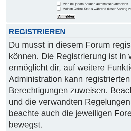
Mich bei jedem Besuch automatisch anmelden
Meinen Online-Status während dieser Sitzung v
REGISTRIEREN
Du musst in diesem Forum regist
können. Die Registrierung ist in
ermöglicht dir, auf weitere Funk
Administration kann registrierte
Berechtigungen zuweisen. Beac
und die verwandten Regelungen, b
beachte auch die jeweiligen For
bewegst.