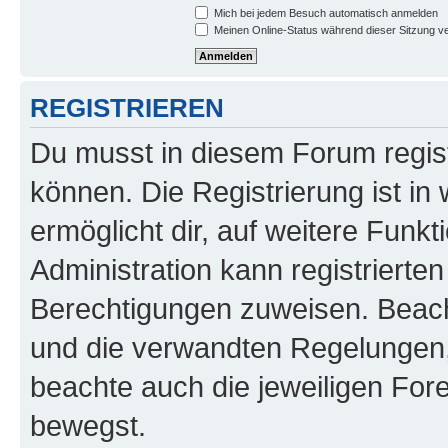
Mich bei jedem Besuch automatisch anmelden
Meinen Online-Status während dieser Sitzung v
REGISTRIEREN
Du musst in diesem Forum regist
können. Die Registrierung ist in
ermöglicht dir, auf weitere Funk
Administration kann registrierte
Berechtigungen zuweisen. Beac
und die verwandten Regelungen, b
beachte auch die jeweiligen For
bewegst.