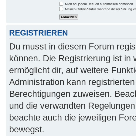
Mich bei jedem Besuch automatisch anmelden
Meinen Online-Status während dieser Sitzung v
REGISTRIEREN
Du musst in diesem Forum regist
können. Die Registrierung ist in
ermöglicht dir, auf weitere Funk
Administration kann registrierte
Berechtigungen zuweisen. Beac
und die verwandten Regelungen, b
beachte auch die jeweiligen For
bewegst.