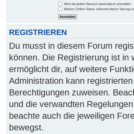
Mich bei jedem Besuch automatisch anmelden
Meinen Online-Status während dieser Sitzung v
REGISTRIEREN
Du musst in diesem Forum regist
können. Die Registrierung ist in
ermöglicht dir, auf weitere Funk
Administration kann registrierte
Berechtigungen zuweisen. Beac
und die verwandten Regelungen, b
beachte auch die jeweiligen For
bewegst.