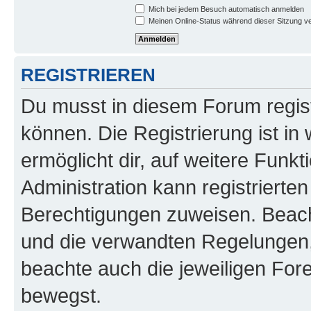
Mich bei jedem Besuch automatisch anmelden
Meinen Online-Status während dieser Sitzung v
REGISTRIEREN
Du musst in diesem Forum regist
können. Die Registrierung ist in
ermöglicht dir, auf weitere Funk
Administration kann registrierte
Berechtigungen zuweisen. Beac
und die verwandten Regelungen, b
beachte auch die jeweiligen For
bewegst.