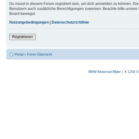
Du musst in diesem Forum registriert sein, um dich anmelden zu können. Die R
Benutzern auch zusätzliche Berechtigungen zuweisen. Beachte bitte unsere 
Board bewegst.
Nutzungsbedingungen
|
Datenschutzrichtlinie
Registrieren
Portal
»
Foren-Übersicht
BMW-Motorrad-Bilder
|
K 1200 S