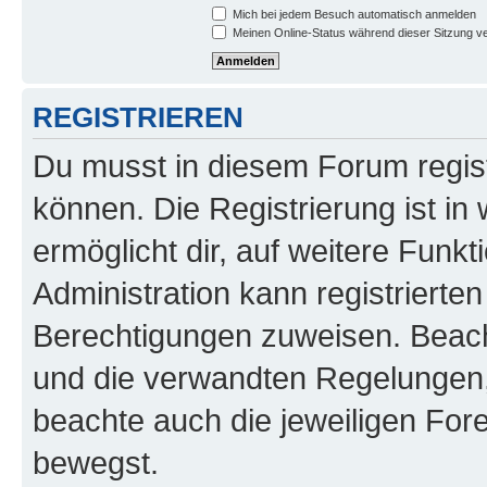
Mich bei jedem Besuch automatisch anmelden
Meinen Online-Status während dieser Sitzung v
REGISTRIEREN
Du musst in diesem Forum regist
können. Die Registrierung ist in
ermöglicht dir, auf weitere Funk
Administration kann registrierte
Berechtigungen zuweisen. Beac
und die verwandten Regelungen, b
beachte auch die jeweiligen For
bewegst.