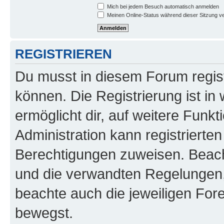
Mich bei jedem Besuch automatisch anmelden
Meinen Online-Status während dieser Sitzung v
REGISTRIEREN
Du musst in diesem Forum regist
können. Die Registrierung ist in
ermöglicht dir, auf weitere Funk
Administration kann registrierte
Berechtigungen zuweisen. Beac
und die verwandten Regelungen, b
beachte auch die jeweiligen For
bewegst.