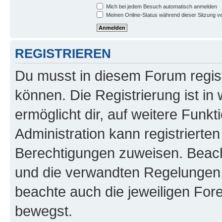
Mich bei jedem Besuch automatisch anmelden
Meinen Online-Status während dieser Sitzung v
REGISTRIEREN
Du musst in diesem Forum regist
können. Die Registrierung ist in
ermöglicht dir, auf weitere Funk
Administration kann registrierte
Berechtigungen zuweisen. Beac
und die verwandten Regelungen, b
beachte auch die jeweiligen For
bewegst.