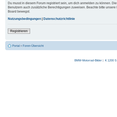
Du musst in diesem Forum registriert sein, um dich anmelden zu können. Die R
Benutzern auch zusätzliche Berechtigungen zuweisen. Beachte bitte unsere 
Board bewegst.
Nutzungsbedingungen
|
Datenschutzrichtlinie
Registrieren
Portal
»
Foren-Übersicht
BMW-Motorrad-Bilder
|
K 1200 S