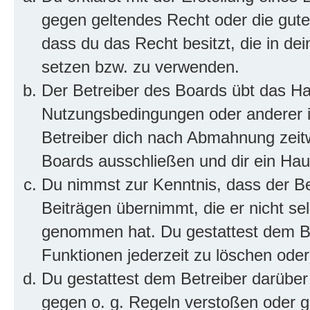
gegen geltendes Recht oder die gute
dass du das Recht besitzt, die in de
setzen bzw. zu verwenden.
Der Betreiber des Boards übt das H
Nutzungsbedingungen oder anderer i
Betreiber dich nach Abmahnung zeit
Boards ausschließen und dir ein Haus
Du nimmst zur Kenntnis, dass der Bet
Beiträgen übernimmt, die er nicht selb
genommen hat. Du gestattest dem Be
Funktionen jederzeit zu löschen oder
Du gestattest dem Betreiber darüber
gegen o. g. Regeln verstoßen oder g