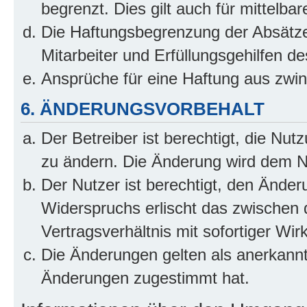
begrenzt. Dies gilt auch für mittel
Die Haftungsbegrenzung der Absätze
Mitarbeiter und Erfüllungsgehilfen de
Ansprüche für eine Haftung aus zwi
6. ÄNDERUNGSVORBEHALT
Der Betreiber ist berechtigt, die Nu
zu ändern. Die Änderung wird dem Nut
Der Nutzer ist berechtigt, den Ände
Widerspruchs erlischt das zwischen
Vertragsverhältnis mit sofortiger Wir
Die Änderungen gelten als anerkannt
Änderungen zugestimmt hat.