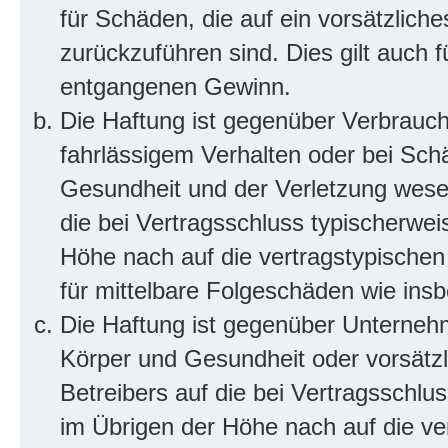
für Schäden, die auf ein vorsätzliche
zurückzuführen sind. Dies gilt auch 
entgangenen Gewinn.
Die Haftung ist gegenüber Verbrauch
fahrlässigem Verhalten oder bei Sch
Gesundheit und der Verletzung wesent
die bei Vertragsschluss typischerwe
Höhe nach auf die vertragstypischen
für mittelbare Folgeschäden wie in
Die Haftung ist gegenüber Unterneh
Körper und Gesundheit oder vorsätzl
Betreibers auf die bei Vertragsschl
im Übrigen der Höhe nach auf die ve