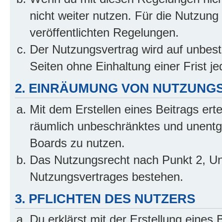
nicht weiter nutzen. Für die Nutzung 
veröffentlichten Regelungen.
Der Nutzungsvertrag wird auf unbes
Seiten ohne Einhaltung einer Frist j
2. EINRÄUMUNG VON NUTZUNG
Mit dem Erstellen eines Beitrags erte
räumlich unbeschränktes und unentg
Boards zu nutzen.
Das Nutzungsrecht nach Punkt 2, Un
Nutzungsvertrages bestehen.
3. PFLICHTEN DES NUTZERS
Du erklärst mit der Erstellung eines B