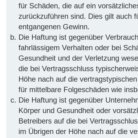
für Schäden, die auf ein vorsätzliche
zurückzuführen sind. Dies gilt auch 
entgangenen Gewinn.
Die Haftung ist gegenüber Verbrauch
fahrlässigem Verhalten oder bei Sch
Gesundheit und der Verletzung wesent
die bei Vertragsschluss typischerwe
Höhe nach auf die vertragstypischen
für mittelbare Folgeschäden wie in
Die Haftung ist gegenüber Unterneh
Körper und Gesundheit oder vorsätzl
Betreibers auf die bei Vertragsschl
im Übrigen der Höhe nach auf die ve