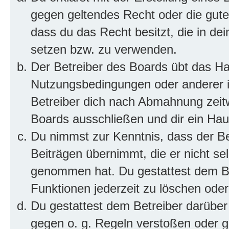
gegen geltendes Recht oder die gute
dass du das Recht besitzt, die in de
setzen bzw. zu verwenden.
Der Betreiber des Boards übt das H
Nutzungsbedingungen oder anderer i
Betreiber dich nach Abmahnung zeit
Boards ausschließen und dir ein Haus
Du nimmst zur Kenntnis, dass der Bet
Beiträgen übernimmt, die er nicht selb
genommen hat. Du gestattest dem Be
Funktionen jederzeit zu löschen oder
Du gestattest dem Betreiber darüber
gegen o. g. Regeln verstoßen oder g