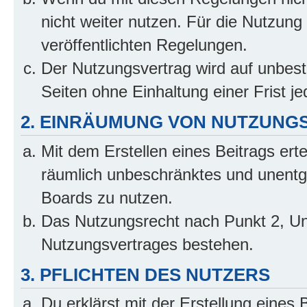
nicht weiter nutzen. Für die Nutzung 
veröffentlichten Regelungen.
Der Nutzungsvertrag wird auf unbes
Seiten ohne Einhaltung einer Frist j
2. EINRÄUMUNG VON NUTZUNG
Mit dem Erstellen eines Beitrags erte
räumlich unbeschränktes und unentg
Boards zu nutzen.
Das Nutzungsrecht nach Punkt 2, Un
Nutzungsvertrages bestehen.
3. PFLICHTEN DES NUTZERS
Du erklärst mit der Erstellung eines B