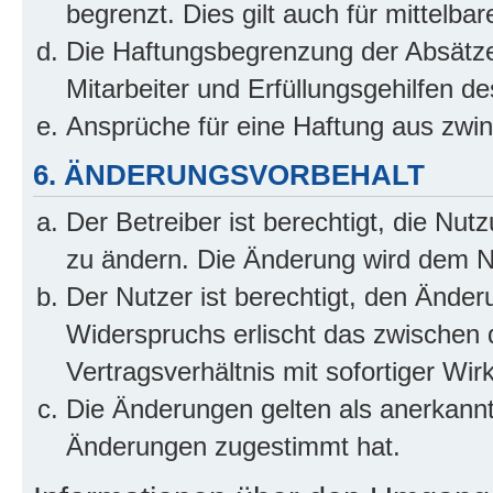
begrenzt. Dies gilt auch für mittel
Die Haftungsbegrenzung der Absätze
Mitarbeiter und Erfüllungsgehilfen de
Ansprüche für eine Haftung aus zwi
6. ÄNDERUNGSVORBEHALT
Der Betreiber ist berechtigt, die Nu
zu ändern. Die Änderung wird dem Nut
Der Nutzer ist berechtigt, den Ände
Widerspruchs erlischt das zwischen
Vertragsverhältnis mit sofortiger Wir
Die Änderungen gelten als anerkannt
Änderungen zugestimmt hat.