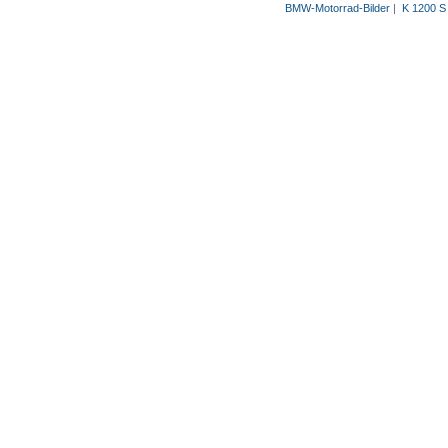
BMW-Motorrad-Bilder
|
K 1200 S