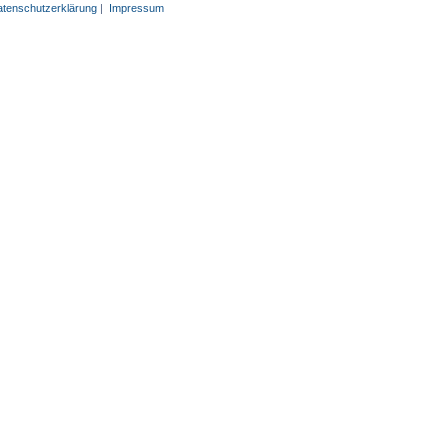
tenschutzerklärung
|
Impressum