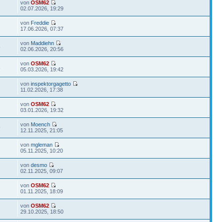
von
OSM62
02.07.2026, 19:29
von
Freddie
17.06.2026, 07:37
von
Maddiehn
3
02.06.2026, 20:56
von
OSM62
1
05.03.2026, 19:42
von
inspektorgagetto
11.02.2026, 17:38
von
OSM62
03.01.2026, 19:32
von
Moench
9
12.11.2025, 21:05
von
mgleman
05.11.2025, 10:20
von
desmo
02.11.2025, 09:07
von
OSM62
01.11.2025, 18:09
von
OSM62
29.10.2025, 18:50