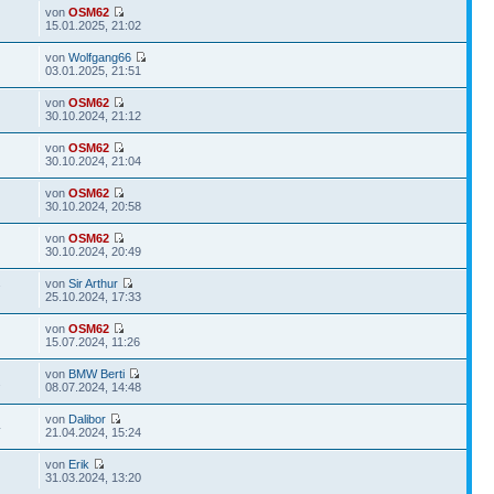
von
OSM62
15.01.2025, 21:02
von
Wolfgang66
03.01.2025, 21:51
von
OSM62
30.10.2024, 21:12
von
OSM62
30.10.2024, 21:04
von
OSM62
30.10.2024, 20:58
von
OSM62
30.10.2024, 20:49
von
Sir Arthur
7
25.10.2024, 17:33
von
OSM62
15.07.2024, 11:26
von
BMW Berti
2
08.07.2024, 14:48
von
Dalibor
4
21.04.2024, 15:24
von
Erik
31.03.2024, 13:20