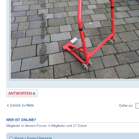
Antwort schreiben
Zurück zu Biete
Gehe zu:
WER IST ONLINE?
Mitglieder in diesem Forum: 0 Mitglieder und 17 Gäste
Portal
»
Foren-Übersicht