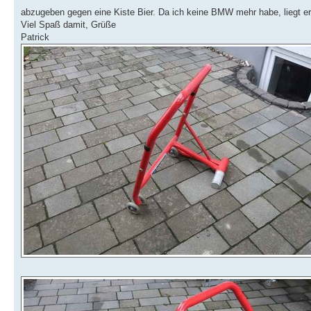
abzugeben gegen eine Kiste Bier. Da ich keine BMW mehr habe, liegt er
Viel Spaß damit, Grüße
Patrick