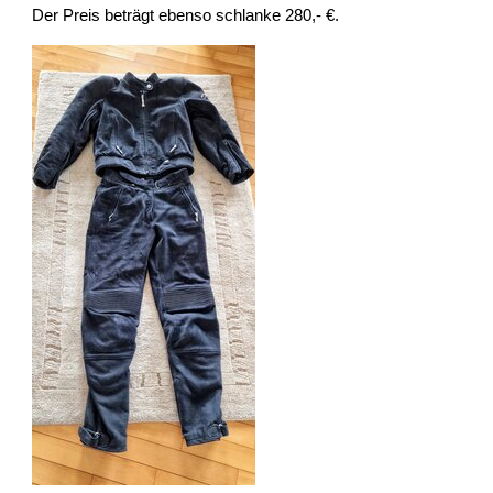
Der Preis beträgt ebenso schlanke 280,- €.