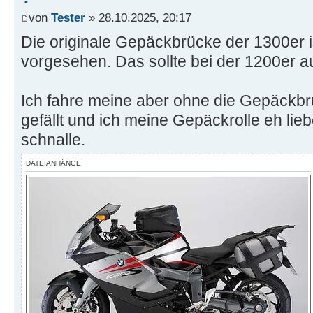
von
Tester
» 28.10.2025, 20:17
Die originale Gepäckbrücke der 1300er 
vorgesehen. Das sollte bei der 1200er a
Ich fahre meine aber ohne die Gepäckbrü
gefällt und ich meine Gepäckrolle eh lieb
schnalle.
DATEIANHÄNGE