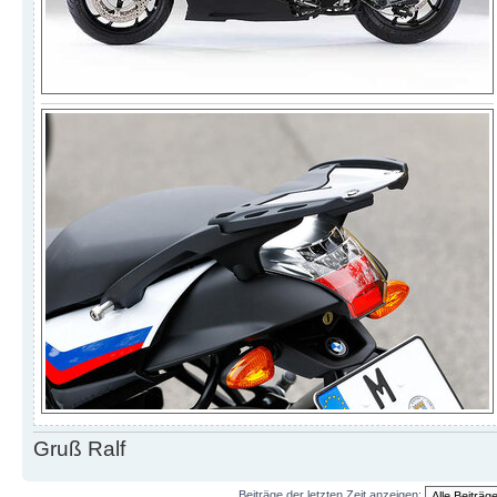
Gruß Ralf
Beiträge der letzten Zeit anzeigen: