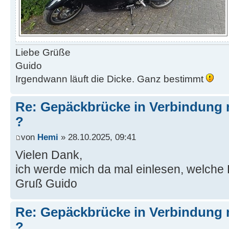
Liebe Grüße
Guido
Irgendwann läuft die Dicke. Ganz bestimmt
Re: Gepäckbrücke in Verbindung 
?
von
Hemi
» 28.10.2025, 09:41
Vielen Dank,
ich werde mich da mal einlesen, welche 
Gruß Guido
Re: Gepäckbrücke in Verbindung 
?