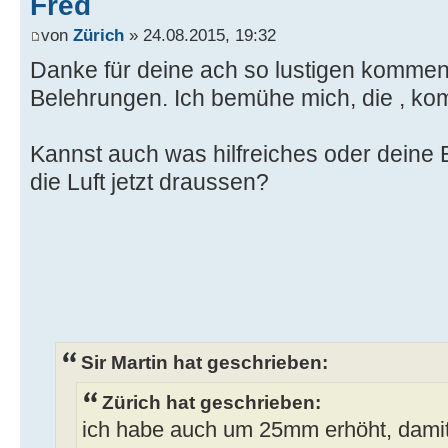
Fred
von
Zürich
» 24.08.2015, 19:32
Danke für deine ach so lustigen komment
Belehrungen. Ich bemühe mich, die , komm
Kannst auch was hilfreiches oder deine 
die Luft jetzt draussen?
Sir Martin hat geschrieben:
Zürich hat geschrieben:
ich habe auch um 25mm erhöht, damit 