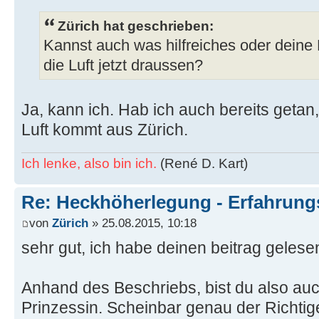
Zürich hat geschrieben:
Kannst auch was hilfreiches oder deine 
die Luft jetzt draussen?
Ja, kann ich. Hab ich auch bereits getan
Luft kommt aus Zürich.
Ich lenke, also bin ich.
(René D. Kart)
Re: Heckhöherlegung - Erfahrun
von
Zürich
» 25.08.2015, 10:18
sehr gut, ich habe deinen beitrag gelese
Anhand des Beschriebs, bist du also auch
Prinzessin. Scheinbar genau der Richtig