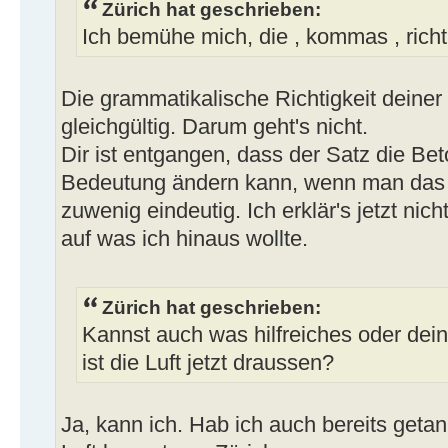
Zürich hat geschrieben:
Ich bemühe mich, die , kommas , richt
Die grammatikalische Richtigkeit deiner 
gleichgültig. Darum geht's nicht.
Dir ist entgangen, dass der Satz die Be
Bedeutung ändern kann, wenn man das
zuwenig eindeutig. Ich erklär's jetzt nic
auf was ich hinaus wollte.
Zürich hat geschrieben:
Kannst auch was hilfreiches oder dei
ist die Luft jetzt draussen?
Ja, kann ich. Hab ich auch bereits geta