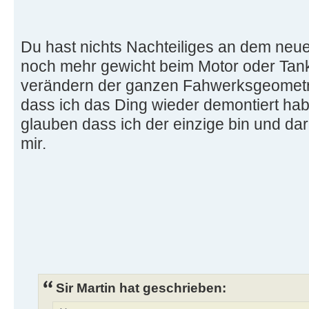
Du hast nichts Nachteiliges an dem neu
noch mehr gewicht beim Motor oder Tank
verändern der ganzen Fahwerksgeometr
dass ich das Ding wieder demontiert habe
glauben dass ich der einzige bin und da
mir.
Sir Martin hat geschrieben: