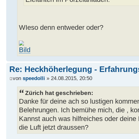
WIeso denn entweder oder?
Re: Heckhöherlegung - Erfahrun
von
speedolli
» 24.08.2015, 20:50
Zürich hat geschrieben:
Danke für deine ach so lustigen kommen
Belehrungen. Ich bemühe mich, die , kom
Kannst auch was hilfreiches oder deine 
die Luft jetzt draussen?