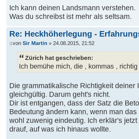
Ich kann deinen Landsmann verstehen.
Was du schreibst ist mehr als seltsam.
Re: Heckhöherlegung - Erfahrun
von
Sir Martin
» 24.08.2015, 21:52
Zürich hat geschrieben:
Ich bemühe mich, die , kommas , richtig 
Die grammatikalische Richtigkeit deiner I
gleichgültig. Darum geht's nicht.
Dir ist entgangen, dass der Satz die Be
Bedeutung ändern kann, wenn man das
wohl zuwenig eindeutig. Ich erklär's jetz
drauf, auf was ich hinaus wollte.