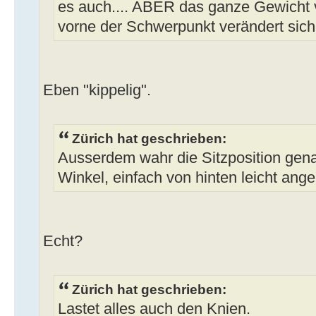
es auch.... ABER das ganze Gewicht 
vorne der Schwerpunkt verändert sich
Eben "kippelig".
Zürich hat geschrieben:
Ausserdem wahr die Sitzposition gena
Winkel, einfach von hinten leicht ang
Echt?
Zürich hat geschrieben:
Lastet alles auch den Knien.