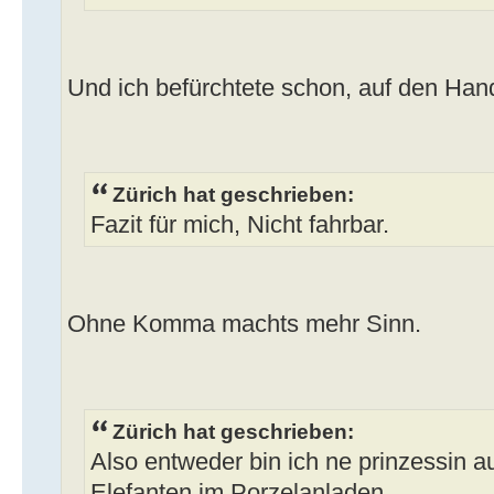
Und ich befürchtete schon, auf den Han
Zürich hat geschrieben:
Fazit für mich, Nicht fahrbar.
Ohne Komma machts mehr Sinn.
Zürich hat geschrieben:
Also entweder bin ich ne prinzessin au
Elefanten im Porzelanladen.