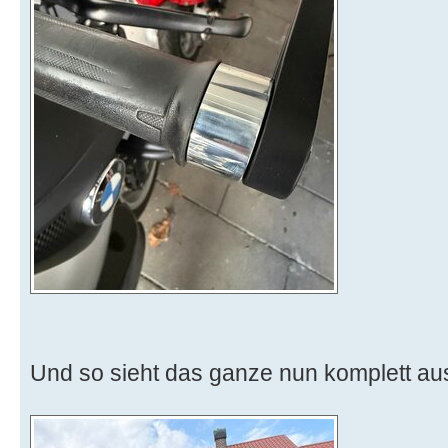
Und so sieht das ganze nun komplett au