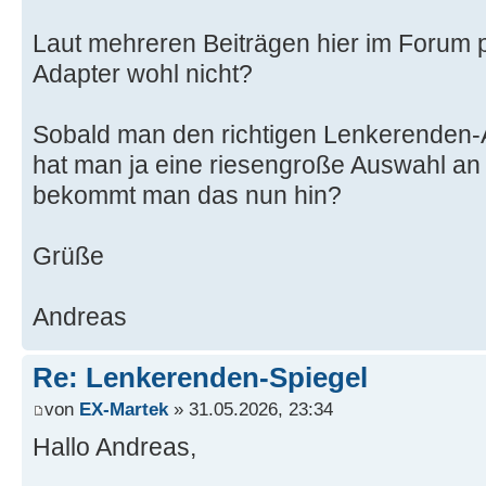
Laut mehreren Beiträgen hier im Forum p
Adapter wohl nicht?
Sobald man den richtigen Lenkerenden-Ad
hat man ja eine riesengroße Auswahl an
bekommt man das nun hin?
Grüße
Andreas
Re: Lenkerenden-Spiegel
von
EX-Martek
» 31.05.2026, 23:34
Hallo Andreas,