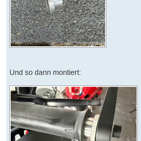
Und so dann montiert: