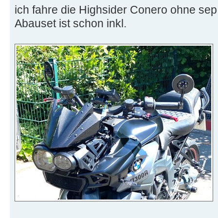
ich fahre die Highsider Conero ohne sep
Abauset ist schon inkl.