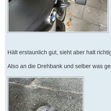
Hält erstaunlich gut, sieht aber halt richt
Also an die Drehbank und selber was g