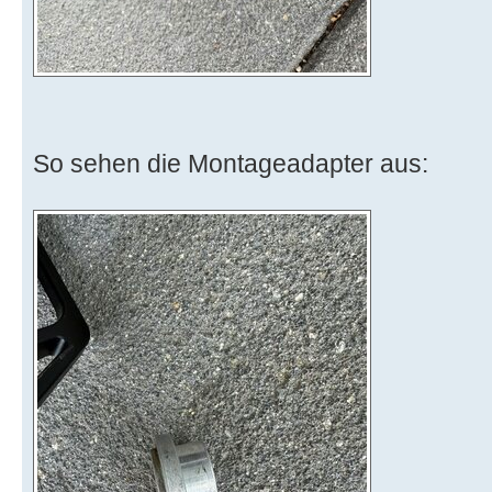
So sehen die Montageadapter aus: