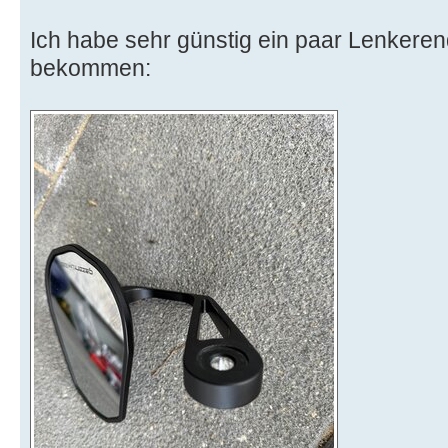
Ich habe sehr günstig ein paar Lenkere
bekommen: