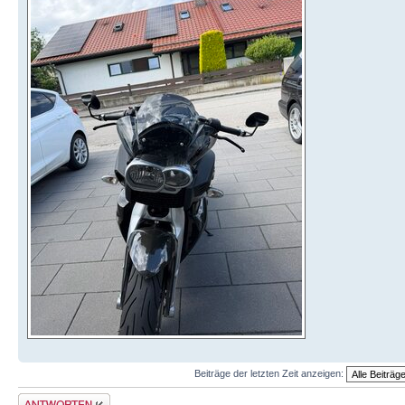
Beiträge der letzten Zeit anzeigen:
Antwort schreiben