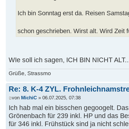
Ich bin Sonntag erst da. Reisen Samstag
schon geschrieben. Wirst alt. Wird Zeit
WIe soll ich sagen, ICH BIN NICHT ALT..
Grüße, Strassmo
Re: 8. K-4 ZYL. Frohnleichnamstre
von
MichiC
» 06.07.2025, 07:38
Ich hab mal ein bisschen gegoogelt. Das
Grönenbach für 239 inkl. HP und das Be
für 346 inkl. Frühstück sind ja nicht schle