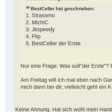
BestCeller hat geschrieben:
1. Strassmo
2. MichiC
3. Jkspeedy
4. Flip
5. BestCeller der Erste
Nur eine Frage: Was soll"der Erste"?
Am Freitag will ich mal eben nach Gar
mich dann bei dir, vielleicht geht ein K
Keine Ahnung. Hat sich wohl mein Hand