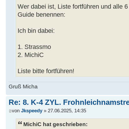
Wer dabei ist, Liste fortführen und alle 
Guide benennen:
Ich bin dabei:
1. Strassmo
2. MichiC
Liste bitte fortführen!
Gruß Micha
Re: 8. K-4 ZYL. Frohnleichnamstre
von
Jkspeedy
» 27.06.2025, 14:35
MichiC hat geschrieben: