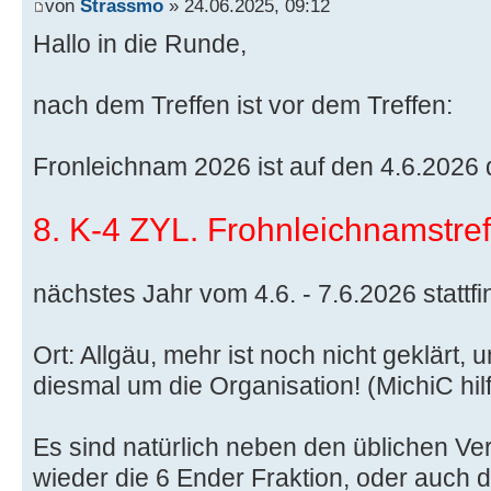
von
Strassmo
» 24.06.2025, 09:12
Hallo in die Runde,
nach dem Treffen ist vor dem Treffen:
Fronleichnam 2026 ist auf den 4.6.2026 d
8. K-4 ZYL. Frohnleichnamstref
nächstes Jahr vom 4.6. - 7.6.2026 stattfi
Ort: Allgäu, mehr ist noch nicht geklärt, 
diesmal um die Organisation! (MichiC hilft 
Es sind natürlich neben den üblichen Ve
wieder die 6 Ender Fraktion, oder auch d