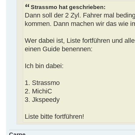
Strassmo hat geschrieben:
Dann soll der 2 Zyl. Fahrer mal bedin
kommen. Dann machen wir das wie i
Wer dabei ist, Liste fortführen und all
einen Guide benennen:
Ich bin dabei:
1. Strassmo
2. MichiC
3. Jkspeedy
Liste bitte fortführen!
Carpe