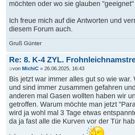
möchten oder wo sie glauben "geeignet" 
Ich freue mich auf die Antworten und ver
diesem Forum auch.
Gruß Günter
Re: 8. K-4 ZYL. Frohnleichnamstre
von
MichiC
» 26.06.2025, 16:43
Bis jetzt war immer alles gut so wie war. 
und sind immer zusammen gefahren und
anderen mal Gasen wollten haben wir u
getroffen. Warum möchte man jetzt "Para
wird ja wohl mal 3 Tage etwas entspann
da ja fast alle die Kurven vor der Tür h