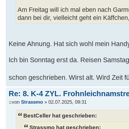
Am Freitag will ich mal eben nach Garmi
dann bei dir, vielleicht geht ein Käffchen,
Keine Ahnung. Hat sich wohl mein Handy
Ich bin Sonntag erst da. Reisen Samstag 
schon geschrieben. Wirst alt. Wird Zeit 
Re: 8. K-4 ZYL. Frohnleichnamstre
von
Strassmo
» 02.07.2025, 09:31
BestCeller hat geschrieben:
Strassmo hat geschrieben: