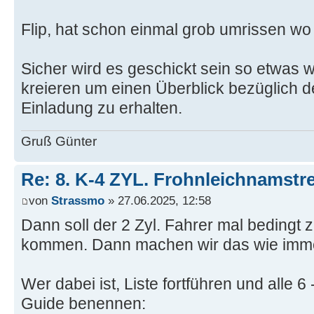
Flip, hat schon einmal grob umrissen wo
Sicher wird es geschickt sein so etwas w
kreieren um einen Überblick bezüglich 
Einladung zu erhalten.
Gruß Günter
Re: 8. K-4 ZYL. Frohnleichnamstre
von
Strassmo
» 27.06.2025, 12:58
Dann soll der 2 Zyl. Fahrer mal bedingt 
kommen. Dann machen wir das wie imm
Wer dabei ist, Liste fortführen und alle 
Guide benennen: