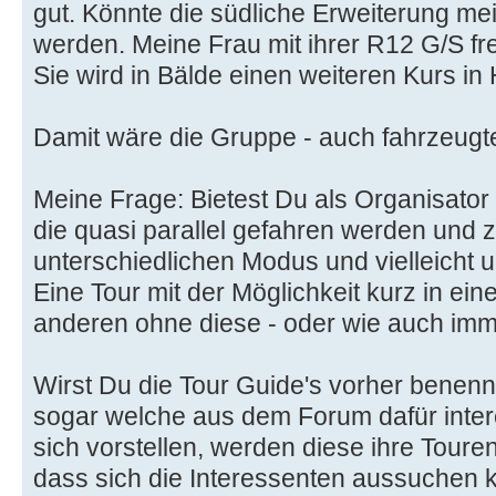
gut. Könnte die südliche Erweiterung m
werden. Meine Frau mit ihrer R12 G/S fr
Sie wird in Bälde einen weiteren Kurs in
Damit wäre die Gruppe - auch fahrzeugt
Meine Frage: Bietest Du als Organisato
die quasi parallel gefahren werden und 
unterschiedlichen Modus und vielleicht u
Eine Tour mit der Möglichkeit kurz in ein
anderen ohne diese - oder wie auch imm
Wirst Du die Tour Guide's vorher benenn
sogar welche aus dem Forum dafür inter
sich vorstellen, werden diese ihre Toure
dass sich die Interessenten aussuchen