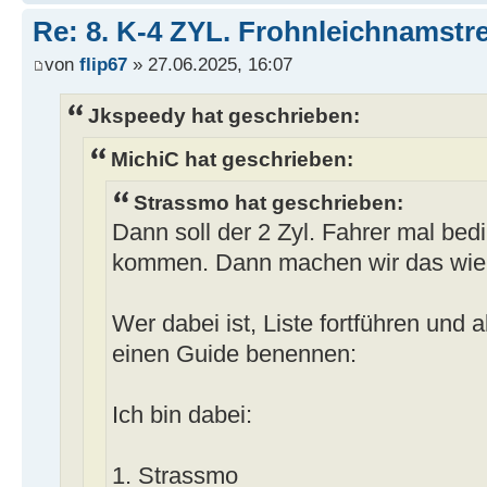
Re: 8. K-4 ZYL. Frohnleichnamstre
von
flip67
» 27.06.2025, 16:07
Jkspeedy hat geschrieben:
MichiC hat geschrieben:
Strassmo hat geschrieben:
Dann soll der 2 Zyl. Fahrer mal bed
kommen. Dann machen wir das wie
Wer dabei ist, Liste fortführen und a
einen Guide benennen:
Ich bin dabei:
1. Strassmo