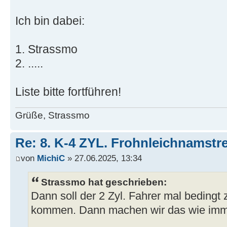
Ich bin dabei:
1. Strassmo
2. .....
Liste bitte fortführen!
Grüße, Strassmo
Re: 8. K-4 ZYL. Frohnleichnamstre
von
MichiC
» 27.06.2025, 13:34
Strassmo hat geschrieben:
Dann soll der 2 Zyl. Fahrer mal bedingt
kommen. Dann machen wir das wie imm