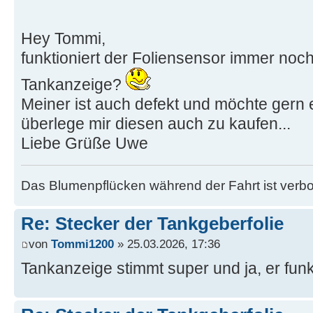
Hey Tommi,
funktioniert der Foliensensor immer noc
Tankanzeige?
Meiner ist auch defekt und möchte gern 
überlege mir diesen auch zu kaufen...
Liebe Grüße Uwe
Das Blumenpflücken während der Fahrt ist verb
Re: Stecker der Tankgeberfolie
von
Tommi1200
» 25.03.2026, 17:36
Tankanzeige stimmt super und ja, er funk