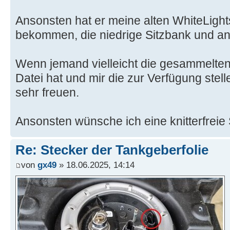
Ansonsten hat er meine alten WhiteLight
bekommen, die niedrige Sitzbank und ans
Wenn jemand vielleicht die gesammelten
Datei hat und mir die zur Verfügung stel
sehr freuen.
Ansonsten wünsche ich eine knitterfreie
Re: Stecker der Tankgeberfolie
von
gx49
» 18.06.2025, 14:14