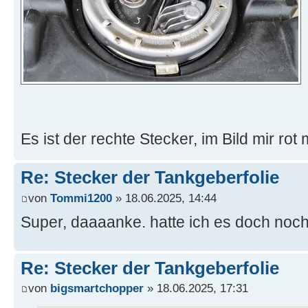
Es ist der rechte Stecker, im Bild mir rot 
Re: Stecker der Tankgeberfolie
von
Tommi1200
» 18.06.2025, 14:44
Super, daaaanke. hatte ich es doch noch 
Re: Stecker der Tankgeberfolie
von
bigsmartchopper
» 18.06.2025, 17:31