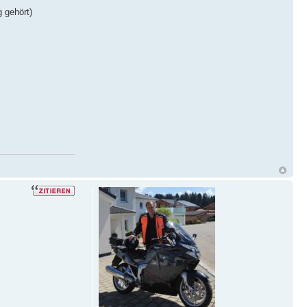
 gehört)